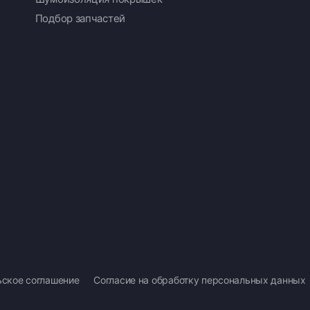
Подбор запчастей
ьское соглашение
Согласие на обработку персональных данных