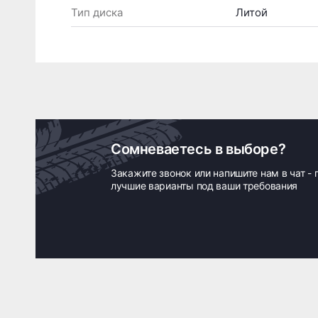
Тип диска
Литой
Сомневаетесь в выборе?
Закажите звонок или напишите нам в чат -
лучшие варианты под ваши требования