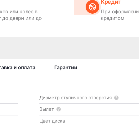
Кредит
ков или колес в
При оформлении
 до двери или до
кредитом
авка и оплата
Гарантии
Диаметр ступичного отверстия
Вылет
Цвет диска