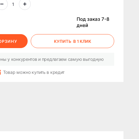
Под заказ 7-8
дней
КОРЗИНУ
КУПИТЬ
В 1 КЛИК
ны у конкурентов и предлагаем самую выгодную
Товар можно купить в кредит