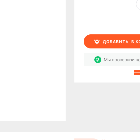
ДОБАВИТЬ
В 
Мы проверили це