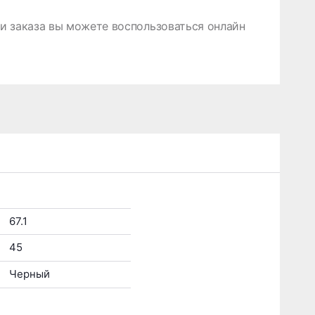
 заказа вы можете воспользоваться онлайн
67.1
45
Черный