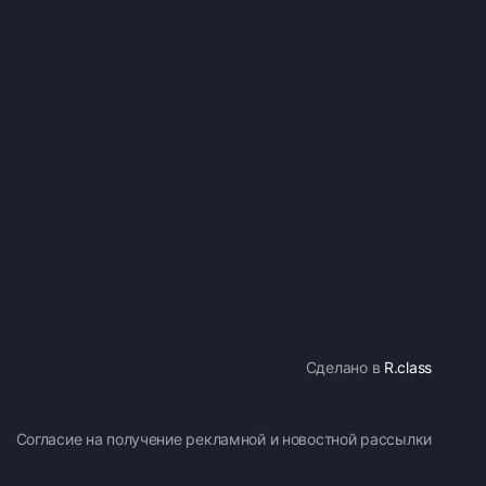
Сделано в
R.class
Согласие на получение рекламной и новостной рассылки