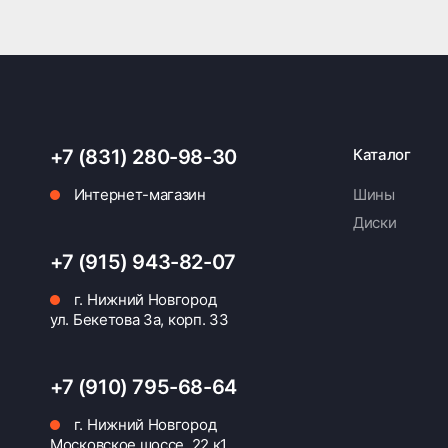
+7 (831) 280-98-30
Каталог
Интернет-магазин
Шины
Диски
+7 (915) 943-82-07
г. Нижний Новгород
ул. Бекетова 3а, корп. 33
+7 (910) 795-68-64
г. Нижний Новгород
Московское шоссе, 22 к1