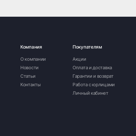
Компания
Покупателям
О компании
Акции
Новости
Оплата и доставка
Статьи
Гарантии и возврат
Контакты
Работа с юрлицами
Личный кабинет