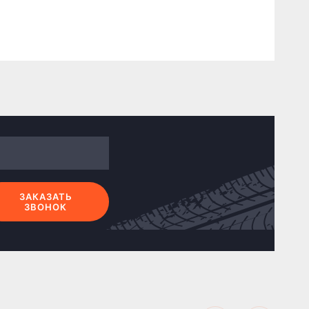
ЗАКАЗАТЬ
ЗВОНОК