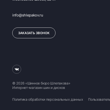
info@shlepakov.ru
ЗАКАЗАТЬ ЗВОНОК
© 2026 «Шинное бюро Шлепакова»
Интернет-магазин шин и дисков
Политика обработки персональных данных
Пользовател