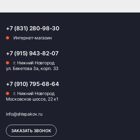
+7 (831) 280-98-30
Интернет-магазин
+7 (915) 943-82-07
г. Нижний Новгород
ул. Бекетова 3а, корп. 33
+7 (910) 795-68-64
г. Нижний Новгород
Московское шоссе, 22 к1
info@shlepakov.ru
ЗАКАЗАТЬ ЗВОНОК