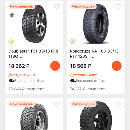
Рекомендуем
Рекомендуем
Doublestar T01 33/13 R18
Roadcruza RA1100 33/13
118Q LT
R17 120S TL
18 262 ₽
18 568 ₽
Доступно 4 шт
Доступно 4 шт
Бесплатно от 4 шт.
Бесплатно от 4 шт.
73 048 ₽ комплект
74 272 ₽ комплект
Рекомендуем
Рекомендуем